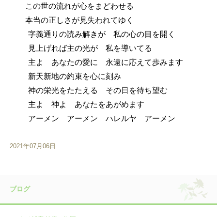
この世の流れが心をまどわせる
本当の正しさが見失われてゆく
字義通りの読み解きが 私の心の目を開く
見上げれば主の光が 私を導いてる
主よ あなたの愛に 永遠に応えて歩みます
新天新地の約束を心に刻み
神の栄光をたたえる その日を待ち望む
主よ 神よ あなたをあがめます
アーメン アーメン ハレルヤ アーメン
2021年07月06日
ブログ